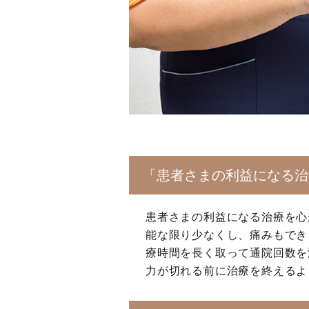
「患者さまの利益になる治
患者さまの利益になる治療を心
能な限り少なくし、痛みもでき
療時間を長く取って通院回数を
力が切れる前に治療を終えるよ