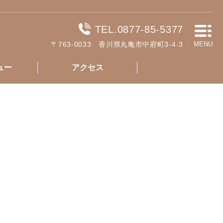
TEL.0877-85-5377
〒763-0033 香川県丸亀市中府町3-4-3
MENU
ュー
アクセス