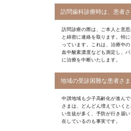
訪問歯科診療時は、患者さ
訪問診療の際は、ご本人と意思
と綿密に連絡を取ります。特に
っています。これは、治療中の
血中酸素濃度なども測定し、パ
に治療を中断いたします。
地域の受診困難な患者さま
中讃地域も少子高齢化が進んで
さまは、どんどん増えていくと
い生徒が多く、予防が行き届い
在しているのも事実です。