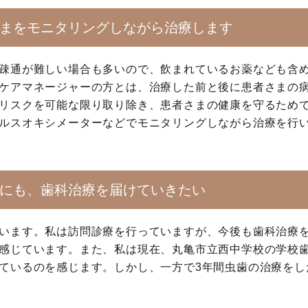
まをモニタリングしながら治療します
疎通が難しい場合も多いので、飲まれているお薬なども含
ケアマネージャーの方とは、治療した前と後に患者さまの病
リスクを可能な限り取り除き、患者さまの健康を守るため
ルスオキシメーターなどでモニタリングしながら治療を行
にも、歯科治療を届けていきたい
います。私は訪問診療を行っていますが、今後も歯科治療
感じています。また、私は現在、丸亀市立西中学校の学校
ているのを感じます。しかし、一方で3年間虫歯の治療をし