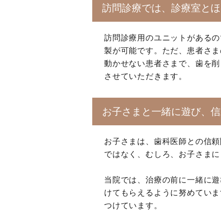
訪問診療では、診療室とほ
訪問診療用のユニットがあるの
製が可能です。ただ、患者さま
動かせない患者さまで、歯を削
させていただきます。
お子さまと一緒に遊び、信
お子さまは、歯科医師との信頼
ではなく、むしろ、お子さまに
当院では、治療の前に一緒に遊
けてもらえるように努めていま
つけています。