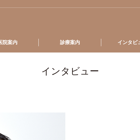
医院案内
診療案内
インタビ
インタビュー