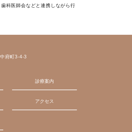
、歯科医師会などと連携しながら行
中府町3-4-3
診療案内
アクセス