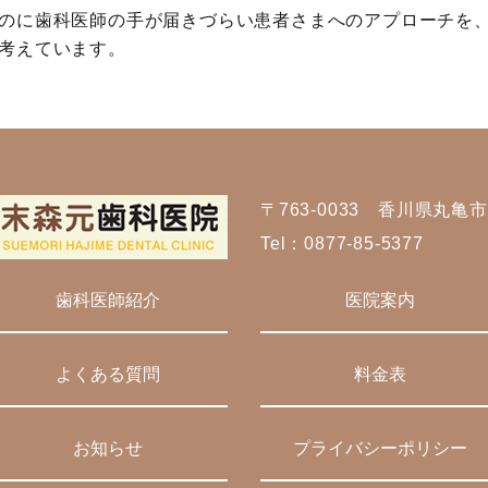
のに歯科医師の手が届きづらい患者さまへのアプローチを
考えています。
〒763-0033 香川県丸亀市
Tel：
0877-85-5377
歯科医師紹介
医院案内
よくある質問
料金表
お知らせ
プライバシーポリシー