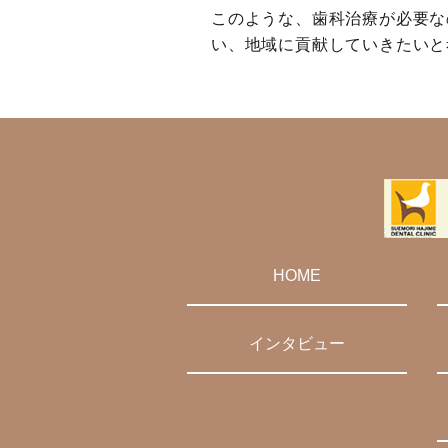
このような、歯科治療が必要な
い、地域に貢献していきたいと
HOME
インタビュー